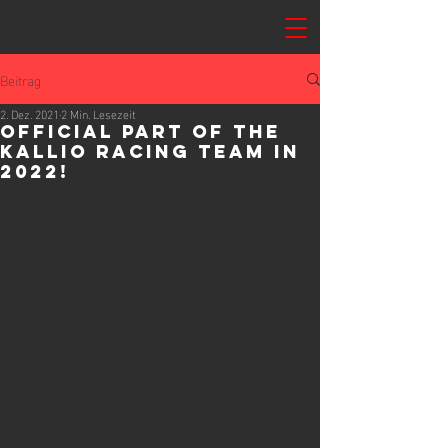
Beitrag
2. Dez. 2021
2 Min. Lesezeit
Official Part of the
Kallio Racing Team in
2022!