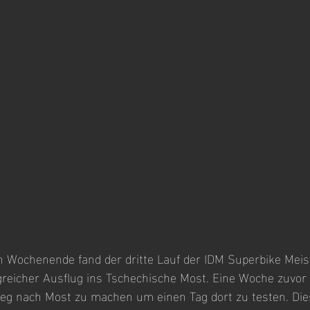
Wochenende fand der dritte Lauf der IDM Superbike Meiste
greicher Ausflug ins Tschechische Most. Eine Woche zuvor 
Weg nach Most zu machen um einen Tag dort zu testen. Die