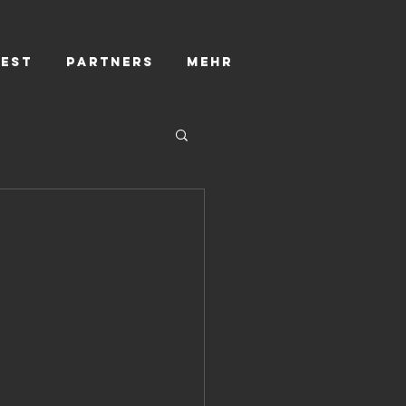
TEST
PARTNERS
Mehr