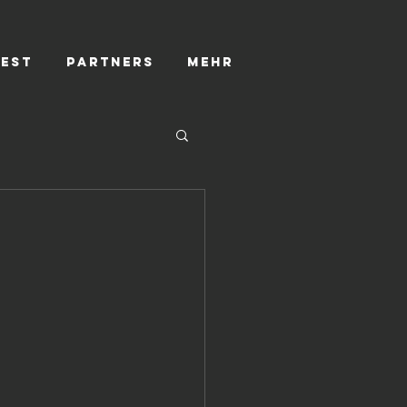
TEST
PARTNERS
Mehr