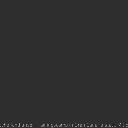
oche fand unser Trainingscamp in Gran Canaria statt. Mit