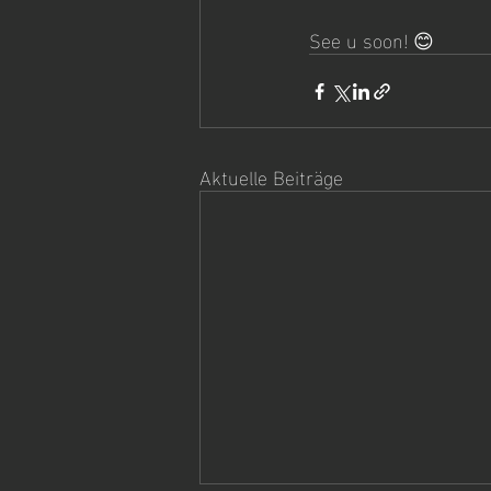
See u soon! 😊
Aktuelle Beiträge