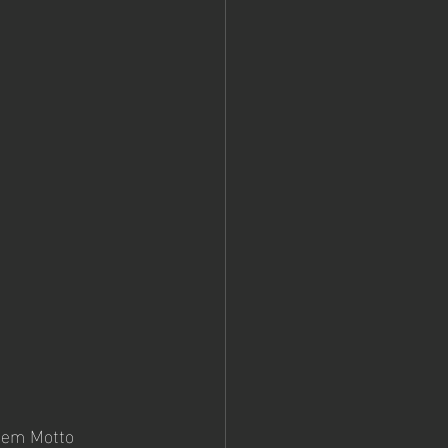
 dem Motto 