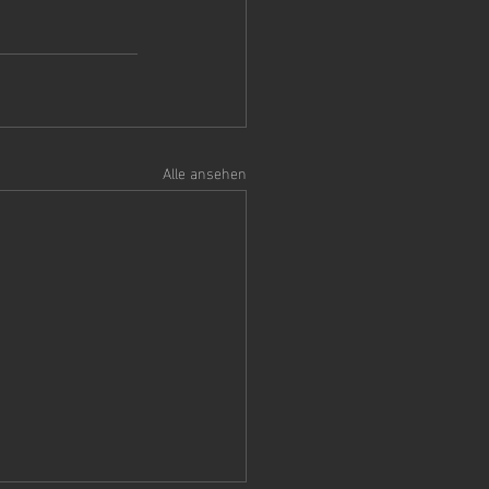
Alle ansehen